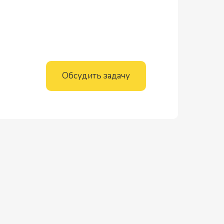
Обсудить задачу