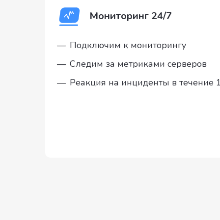
Мониторинг 24/7
—
Подключим к мониторингу
—
Следим за метриками серверов
—
Реакция на инциденты в течение 