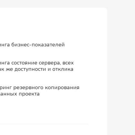
нга бизнес-показателей
нга состояние сервера, всех
ак же доступности и отклика
ринг резервного копирования
данных проекта