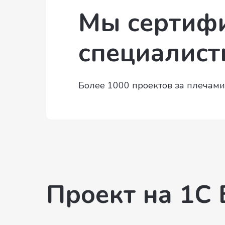
Мы сертиф
специалист
Более 1000 проектов за плечами
Проект на 1С 