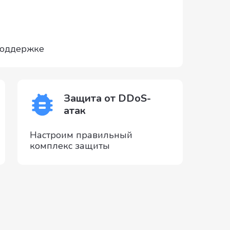
поддержке
Защита от DDoS-
атак
Настроим правильный
комплекс защиты