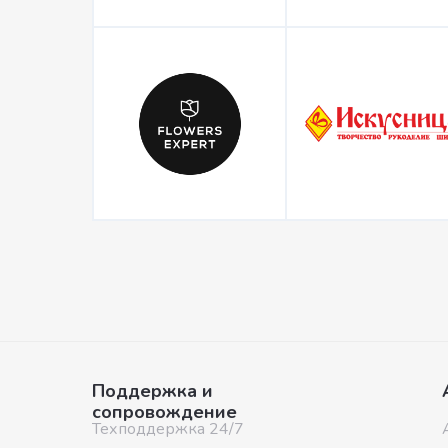
Поддержка и
сопровождение
Техподдержка 24/7