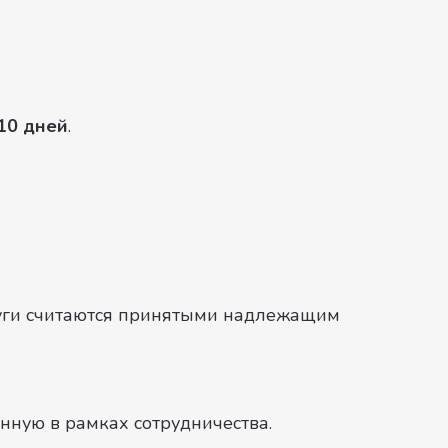
 10 дней
.
луги считаются принятыми надлежащим
нную в рамках сотрудничества.